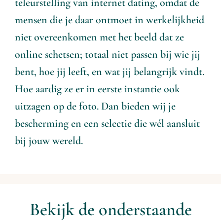
teleurstelling van internet dating, omdat de
mensen die je daar ontmoet in werkelijkheid
niet overeenkomen met het beeld dat ze
online schetsen; totaal niet passen bij wie jij
bent, hoe jij leeft, en wat jij belangrijk vindt.
Hoe aardig ze er in eerste instantie ook
uitzagen op de foto. Dan bieden wij je
bescherming en een selectie die wél aansluit
bij jouw wereld.
Bekijk de onderstaande