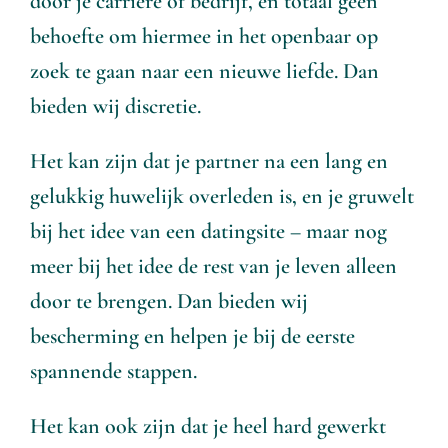
door je carrière of bedrijf, en totaal geen
behoefte om hiermee in het openbaar op
zoek te gaan naar een nieuwe liefde. Dan
bieden wij discretie.
Het kan zijn dat je partner na een lang en
gelukkig huwelijk overleden is, en je gruwelt
bij het idee van een datingsite – maar nog
meer bij het idee de rest van je leven alleen
door te brengen. Dan bieden wij
bescherming en helpen je bij de eerste
spannende stappen.
Het kan ook zijn dat je heel hard gewerkt