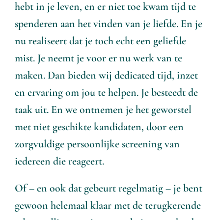
hebt in je leven, en er niet toe kwam tijd te
spenderen aan het vinden van je liefde. En je
nu realiseert dat je toch echt een geliefde
mist. Je neemt je voor er nu werk van te
maken. Dan bieden wij dedicated tijd, inzet
en ervaring om jou te helpen. Je besteedt de
taak uit. En we ontnemen je het geworstel
met niet geschikte kandidaten, door een
zorgvuldige persoonlijke screening van
iedereen die reageert.
Of – en ook dat gebeurt regelmatig – je bent
gewoon helemaal klaar met de terugkerende