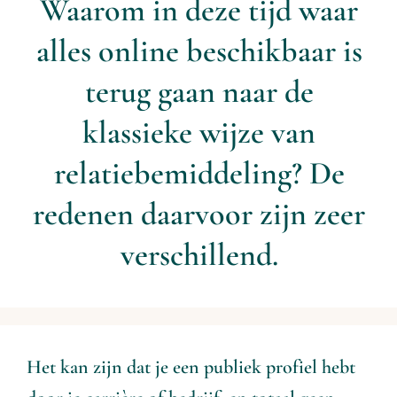
Waarom in deze tijd waar
alles online beschikbaar is
Contact
terug gaan naar de
klassieke wijze van
relatiebemiddeling? De
redenen daarvoor zijn zeer
verschillend.
Het kan zijn dat je een publiek profiel hebt