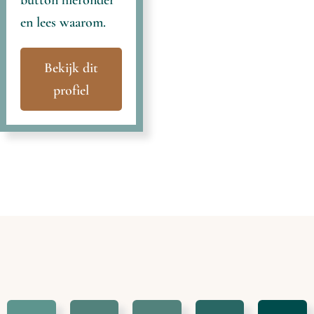
en lees waarom.
Bekijk dit
profiel